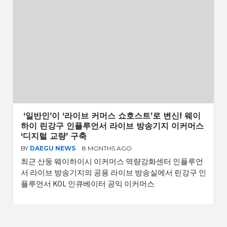
‘일반인’이 ‘라이브 커머스 쇼호스트’로 변신! 웨이
하이 린강구 인플루언서 라이브 방송기지 이커머스
‘디지털 교량’ 구축
BY
DAEGU NEWS
8 MONTHS AGO
최근 산둥 웨이하이시 이커머스 역량강화센터 인플루언
서 라이브 방송기지의 공용 라이브 방송실에서 린강구 인
플루언서 KOL 인큐베이터 공익 이커머스