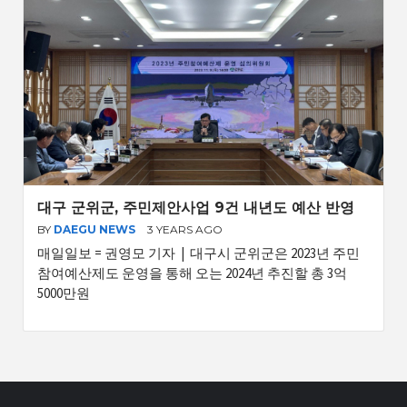
대구 군위군, 주민제안사업 9건 내년도 예산 반영
BY
DAEGU NEWS
3 YEARS AGO
매일일보 = 권영모 기자 | 대구시 군위군은 2023년 주민
참여예산제도 운영을 통해 오는 2024년 추진할 총 3억
5000만원