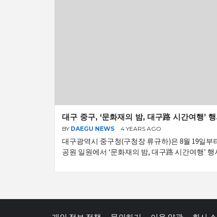
대구 중구, ‘문화재의 밤, 대구路 시간여행’ 
BY
DAEGU NEWS
4 YEARS AGO
대구광역시 중구청(구청장 류규하)은 8월 19일부
공원 일원에서 ‘문화재의 밤, 대구路 시간여행’ 