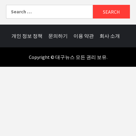
Search
for:
개인 정보 정책
문의하기
이용 약관
회사 소개
Copyright © 대구뉴스 모든 권리 보유.