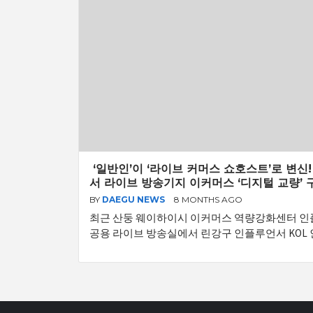
‘일반인’이 ‘라이브 커머스 쇼호스트’로 변신
서 라이브 방송기지 이커머스 ‘디지털 교량’ 
BY
DAEGU NEWS
8 MONTHS AGO
최근 산둥 웨이하이시 이커머스 역량강화센터 
공용 라이브 방송실에서 린강구 인플루언서 KOL