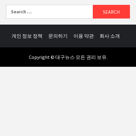
Search
for:
개인 정보 정책
문의하기
이용 약관
회사 소개
Copyright © 대구뉴스 모든 권리 보유.