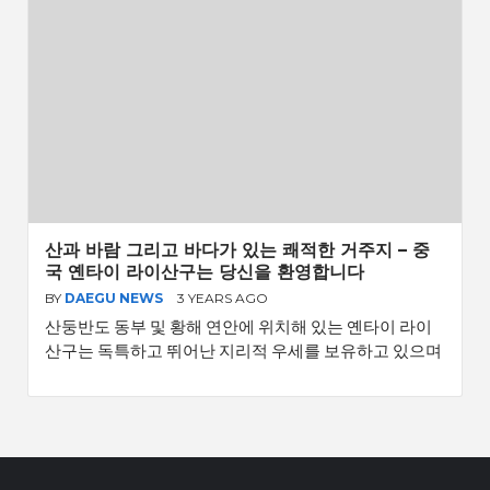
산과 바람 그리고 바다가 있는 쾌적한 거주지 – 중
국 옌타이 라이산구는 당신을 환영합니다
BY
DAEGU NEWS
3 YEARS AGO
산둥반도 동부 및 황해 연안에 위치해 있는 옌타이 라이
산구는 독특하고 뛰어난 지리적 우세를 보유하고 있으며