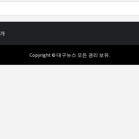
소개
Copyright © 대구뉴스 모든 권리 보유.