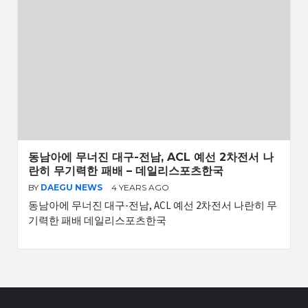
동남아에 무너진 대구-전남, ACL 예선 2차전서 나
란히 무기력한 패배 – 데일리스포츠한국
BY
DAEGU NEWS
4 YEARS AGO
동남아에 무너진 대구-전남, ACL 예선 2차전서 나란히 무
기력한 패배 데일리스포츠한국