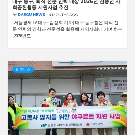
대구 동구, 퇴직 전문 인력 대상 2026년 신중년 사
회공헌활동 지원사업 추진
BY
DAEGU NEWS
4 MONTHS AGO
[서울경제TV 대구=김정희 기자] 대구 동구청은 퇴직 전
문 인력의 경험과 전문성을 활용해 지역사회에 기여 하는
‘2026년도
비즈니스