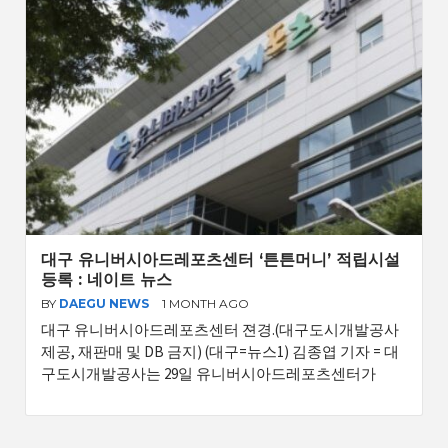
대구 유니버시아드레포츠센터 ‘튼튼머니’ 적립시설
등록 : 네이트 뉴스
BY
DAEGU NEWS
1 MONTH AGO
대구 유니버시아드레포츠센터 젼경.(대구도시개발공사
제공, 재판매 및 DB 금지) (대구=뉴스1) 김종엽 기자 = 대
구도시개발공사는 29일 유니버시아드레포츠센터가