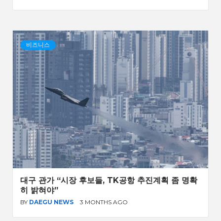
비즈니스
대구 관가 “시장 후보들, TK공항 추진계획 좀 명확
히 밝혀야”
BY
DAEGU NEWS
3 MONTHS AGO