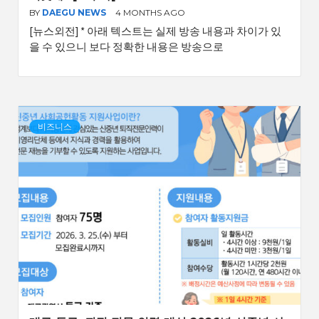
BY
DAEGU NEWS
4 MONTHS AGO
[뉴스외전] * 아래 텍스트는 실제 방송 내용과 차이가 있
을 수 있으니 보다 정확한 내용은 방송으로
비즈니스