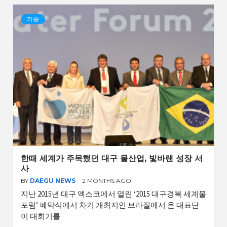
기술
한때 세계가 주목했던 대구 물산업, 빛바랜 성장 서
사
BY
DAEGU NEWS
2 MONTHS AGO
지난 2015년 대구 엑스코에서 열린 ‘2015 대구경북 세계물
포럼’ 폐막식에서 차기 개최지인 브라질에서 온 대표단
이 대회기를