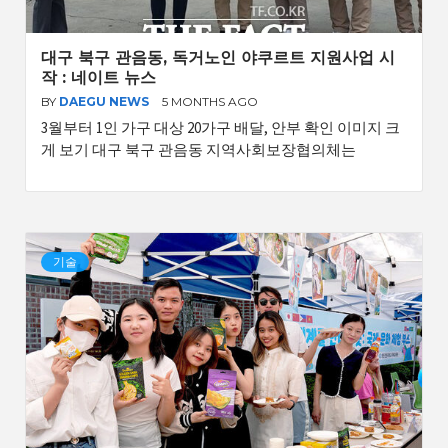
대구 북구 관음동, 독거노인 야쿠르트 지원사업 시
작 : 네이트 뉴스
BY
DAEGU NEWS
5 MONTHS AGO
3월부터 1인 가구 대상 20가구 배달, 안부 확인 이미지 크
게 보기 대구 북구 관음동 지역사회보장협의체는
기술