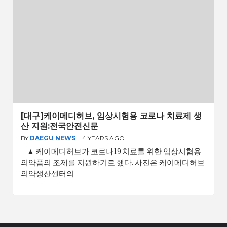
[대구]케이메디허브, 임상시험용 코로나 치료제 생
산 지원:전국안전신문
BY
DAEGU NEWS
4 YEARS AGO
▲ 케이메디허브가 코로나19 치료를 위한 임상시험용
의약품의 조제를 지원하기로 했다. 사진은 케이메디허브
의약생산센터의