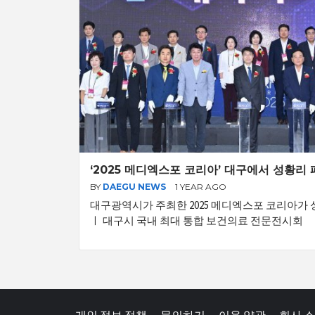
‘2025 메디엑스포 코리아’ 대구에서 성황
BY
DAEGU NEWS
1 YEAR AGO
대구광역시가 주최한 2025 메디엑스포 코리아가
ㅣ 대구시 국내 최대 통합 보건의료 전문전시회