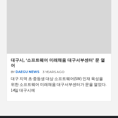
대구시, ‘소프트웨어 미래채움 대구서부센터’ 문 열
어
BY
DAEGU NEWS
3 YEARS AGO
대구 지역 초·중등생 대상 소프트웨어(SW) 인재 육성을
위한 소프트웨어 미래채움 대구서부센터가 문을 열었다.
14일 대구시에