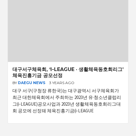
대구서구체육회, ‘I-LEAGUE · 생활체육동호회리그’
체육진흥기금 공모선정
BY
DAEGU NEWS
3 YEARS AGO
대구 서구(구청장 류한국)는 대구광역시 서구체육회가
최근 대한체육회에서 주최하는 2023년 유·청소년클럽리
그(i-LEAGUE)공모사업과 2023년 생활체육동호회리그대
회 공모에 선정돼 체육진흥기금(i-LEAGUE