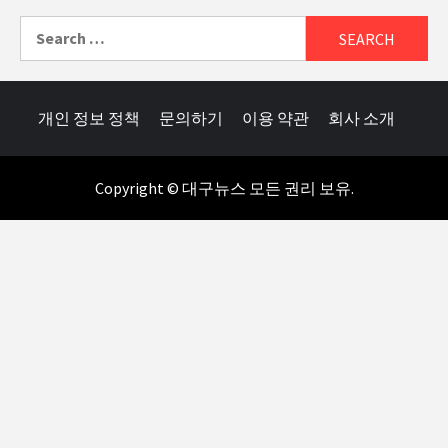
Search
for:
개인 정보 정책
문의하기
이용 약관
회사 소개
Copyright © 대구뉴스 모든 권리 보유.