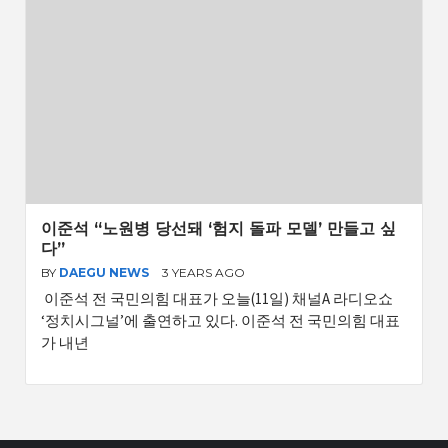
이준석 “노원병 당선돼 ‘험지 돌파 모델’ 만들고 싶
다”
BY
DAEGU NEWS
3 YEARS AGO
이준석 전 국민의힘 대표가 오늘(11일) 채널A 라디오쇼
‘정치시그널’에 출연하고 있다. 이준석 전 국민의힘 대표
가 내년