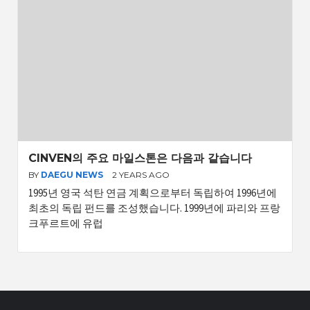
CINVEN의 주요 마일스톤은 다음과 같습니다
BY
DAEGU NEWS
2 YEARS AGO
1995년 영국 석탄 연금 계획으로부터 독립하여 1996년에
최초의 독립 펀드를 조성했습니다. 1999년에 파리와 프랑
크푸르트에 유럽