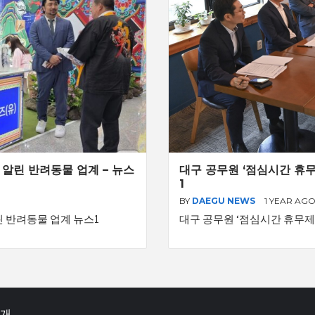
알린 반려동물 업계 – 뉴스
대구 공무원 ‘점심시간 휴무
1
BY
DAEGU NEWS
1 YEAR AG
 반려동물 업계 뉴스1
대구 공무원 ‘점심시간 휴무제’
소개