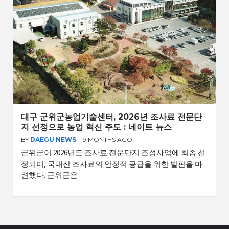
대구 군위군농업기술센터, 2026년 조사료 전문단
지 선정으로 농업 혁신 주도 : 네이트 뉴스
BY
DAEGU NEWS
9 MONTHS AGO
군위군이 2026년도 조사료 전문단지 조성사업에 최종 선
정되며, 국내산 조사료의 안정적 공급을 위한 발판을 마
련했다. 군위군은