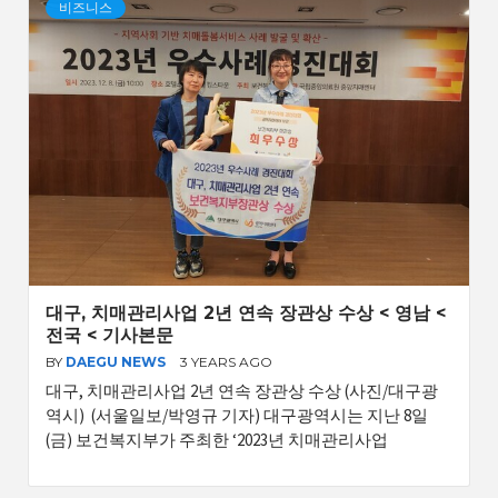
비즈니스
대구, 치매관리사업 2년 연속 장관상 수상 < 영남 <
전국 < 기사본문
BY
DAEGU NEWS
3 YEARS AGO
대구, 치매관리사업 2년 연속 장관상 수상 (사진/대구광
역시) (서울일보/박영규 기자) 대구광역시는 지난 8일
(금) 보건복지부가 주최한 ‘2023년 치매관리사업