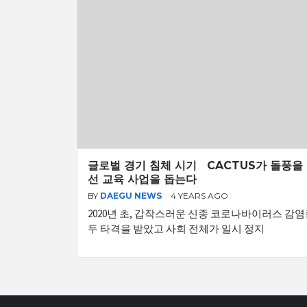
글로벌 경기 침체 시기 CACTUS가 돌풍을
선 교육 사업을 돕는다
BY
DAEGU NEWS
4 YEARS AGO
2020년 초, 갑작스러운 신종 코로나바이러스 감염
두 타격을 받았고 사회 전체가 일시 정지