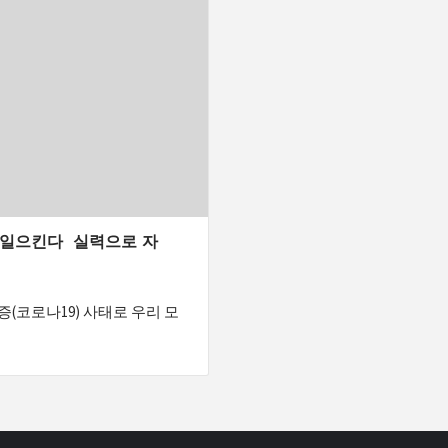
 일으킨다 실력으로 자
증(코로나19) 사태로 우리 모