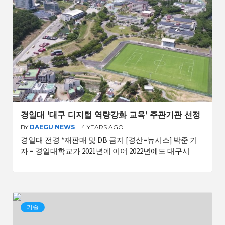
경일대 ‘대구 디지털 역량강화 교육’ 주관기관 선정
BY
DAEGU NEWS
4 YEARS AGO
경일대 전경 *재판매 및 DB 금지 [경산=뉴시스] 박준 기
자 = 경일대학교가 2021년에 이어 2022년에도 대구시
기술