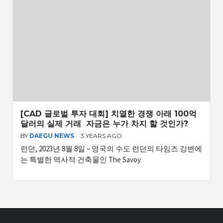
[CAD 글로벌 투자 대회] 치열한 경쟁 아래 100억
달러의 실제 거래 자금은 누가 차지 할 것인가?
BY
DAEGU NEWS
3 YEARS AGO
런던, 2023년 8월 8일 – 영국의 수도 런던의 타임즈 강변에
는 특별한 역사적 건축물인 The Savoy