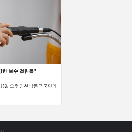
강한 보수 걸림돌”
18일 오후 인천 남동구 국민의