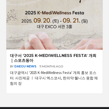
대구서 ‘2025 K-MEDIWELLNESS FESTA’ 개최
｜스포츠동아
BY
DAEGU NEWS
11 MONTHS AGO
대구광역시 ‘2025 K-MediWellness Festa’ 개최 홍보 포스
터. 사진제공 ㅣ 대구시 엑스코서, 한의약·웰니스 융합 체
험의 장