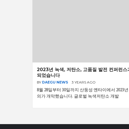
2023년 녹색, 저탄소, 고품질 발전 컨퍼런
되었습니다
BY
DAEGU NEWS
3 YEARS AGO
8월 28일부터 30일까지 산둥성 옌타이에서 2023년
의가 개막했습니다. 글로벌 녹색저탄소 개발