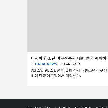
아시아 청소년 야구선수권 대회 중국 웨이하
BY
DAEGU NEWS
3 YEARS AGO
8월 20일 밤, 2023년 제 11회 아시아 청소년 야구
하이 란징 야구장에서 개막했다.