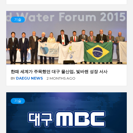
기술
한때 세계가 주목했던 대구 물산업, 빛바랜 성장 서사
BY
DAEGU NEWS
2 MONTHS AGO
기술