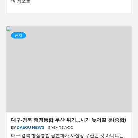
여 점포를
정치
대구·경북 행정통합 무산 위기…시기 늦어질 듯(종합)
BY
DAEGU NEWS
5 YEARS AGO
대구·경북 행정통합 공론화가 사실상 무산된 것 아니냐는