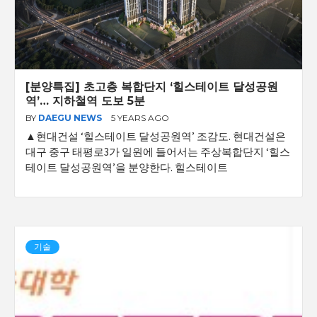
[분양특집] 초고층 복합단지 ‘힐스테이트 달성공원
역’… 지하철역 도보 5분
BY
DAEGU NEWS
5 YEARS AGO
▲현대건설 ‘힐스테이트 달성공원역’ 조감도. 현대건설은
대구 중구 태평로3가 일원에 들어서는 주상복합단지 ‘힐스
테이트 달성공원역’을 분양한다. 힐스테이트
기술