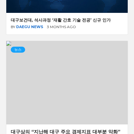
대구보건대, 석사과정 ‘재활 간호 기술 전공’ 신규 인가
BY
DAEGU NEWS
3 MONTHS AGO
뉴스
대구상의 “지난해 대구 주요 경제지표 대부분 악화”