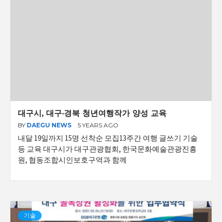
대구시, 대구·경북 청년여행작가 양성 교육
BY
DAEGU NEWS
5 YEARS AGO
내달 19일까지 15명 선착순 모집13주간 여행 글쓰기 기술
등 교육 대구시가 대구관광협회, 한국문화예술관광진흥
원, 협동조합시인보호구역과 함께
기술