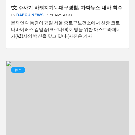
‘文 주사기 바꿔치기’…대구경찰, 가짜뉴스 내사 착수
BY
DAEGU NEWS
5 YEARS AGO
문재인 대통령이 23일 서울 종로구보건소에서 신종 코로
나바이러스 감염증(코로나19) 예방을 위한 아스트라제네
카(AZ)사의 백신을 맞고 있다.(사진은 기사
뉴스