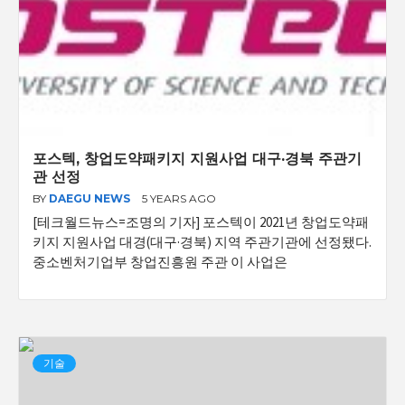
포스텍, 창업도약패키지 지원사업 대구·경북 주관기
관 선정
BY
DAEGU NEWS
5 YEARS AGO
[테크월드뉴스=조명의 기자] 포스텍이 2021년 창업도약패
키지 지원사업 대경(대구·경북) 지역 주관기관에 선정됐다.
중소벤처기업부 창업진흥원 주관 이 사업은
기술