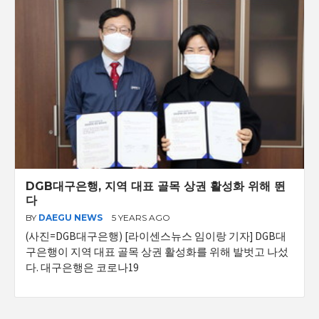
DGB대구은행, 지역 대표 골목 상권 활성화 위해 뛴
다
BY
DAEGU NEWS
5 YEARS AGO
(사진=DGB대구은행) [라이센스뉴스 임이랑 기자] DGB대
구은행이 지역 대표 골목 상권 활성화를 위해 발벗고 나섰
다. 대구은행은 코로나19