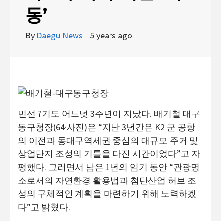
동’
By
Daegu News
5 years ago
민선 7기도 어느덧 3주년이 지났다. 배기철 대구
동구청장(64·사진)은 “지난 3년간은 K2 군 공항
의 이전과 동대구역세권 중심의 대규모 주거 및
상업단지 조성의 기틀을 다진 시간이었다”고 자
평했다. 그러면서 남은 1년의 임기 동안 “관광명
소로서의 자연환경 활용법과 첨단산업 허브 조
성의 구체적인 계획을 마련하기 위해 노력하겠
다”고 밝혔다.