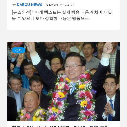
BY
DAEGU NEWS
4 MONTHS AGO
[뉴스외전] * 아래 텍스트는 실제 방송 내용과 차이가 있
을 수 있으니 보다 정확한 내용은 방송으로
정치