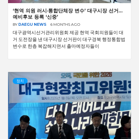
‘현역 의원 러시·통합단체장 변수’ 대구시장 선거…
예비후보 등록 ‘신중’
BY
DAEGU NEWS
6 MONTHS AGO
대구광역시선거관리위원회 제공 현역 국회의원들이 대
거 도전장을 낸 대구시장 선거판이 대구경북 행정통합법
변수로 한층 복잡해지면서 출마예정자들이
정치