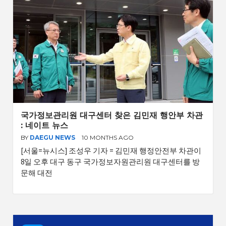
국가정보관리원 대구센터 찾은 김민재 행안부 차관
: 네이트 뉴스
BY
DAEGU NEWS
10 MONTHS AGO
[서울=뉴시스] 조성우 기자 = 김민재 행정안전부 차관이
8일 오후 대구 동구 국가정보자원관리원 대구센터를 방
문해 대전