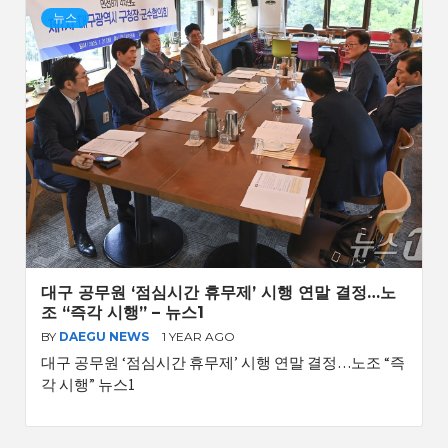
뉴스
대구 공무원 ‘점심시간 휴무제’ 시행 연말 결정…노
조 “즉각 시행” – 뉴스1
BY
DAEGU NEWS
1 YEAR AGO
대구 공무원 ‘점심시간 휴무제’ 시행 연말 결정…노조 “즉
각 시행” 뉴스1