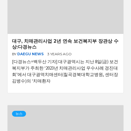
대구, 치매관리사업 2년 연속 보건복지부 장관상 수
상:다경뉴스
BY
DAEGU NEWS
3 YEARS AGO
[다경뉴스=백두산 기자] 대구광역시는 지난 8일(금) 보건
복지부가 주최한 ‘2023년 치매관리사업 우수사례 경진대
회’에서 대구광역치매센터(칠곡경북대학교병원, 센터장
김병수)의 ‘치매환자
뉴스