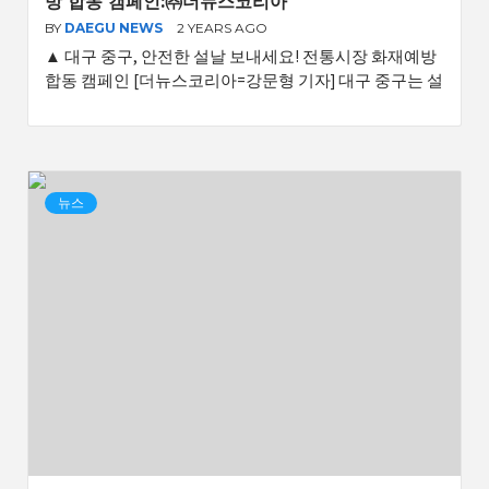
방 합동 캠페인:㈜더뉴스코리아
BY
DAEGU NEWS
2 YEARS AGO
▲ 대구 중구, 안전한 설날 보내세요! 전통시장 화재예방
합동 캠페인 [더뉴스코리아=강문형 기자] 대구 중구는 설
뉴스