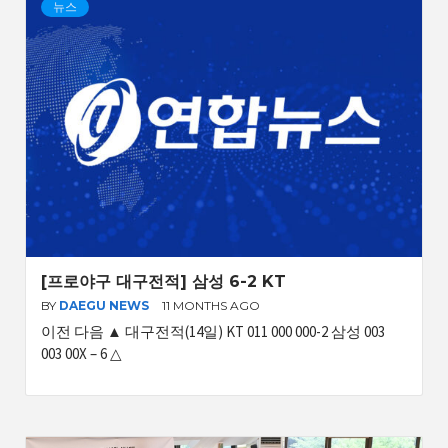
뉴스
[프로야구 대구전적] 삼성 6-2 KT
BY
DAEGU NEWS
11 MONTHS AGO
이전 다음 ▲ 대구전적(14일) KT 011 000 000-2 삼성 003
003 00X – 6 △