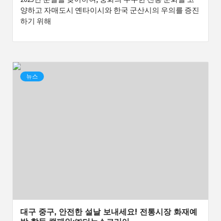
양하고 자매도시 옌타이시와 한국 군산시의 우의를 증진
하기 위해
뉴스
대구 중구, 안전한 설날 보내세요! 전통시장 화재예