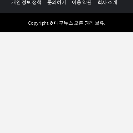
개인 정보 정책
문의하기
이용 약관
회사 소개
Copyright © 대구뉴스 모든 권리 보유.