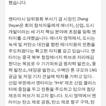
했습니다.
옌타이시 당위원회 부서기 겸 시장인 Zheng
Deyan은 회의 참석자들에게 에너지, 산업, 도시
개발이라는 세 가지 핵심 분야에 초점을 맞춰 옌
타이를 소개했습니다. 에너지 영역에서, 도시는
녹색 및 저탄소 대안을 향한 에너지원의 전환을
주도하겠다는 확고한 의지를 갖고 있습니다. 옌
타이는 중국 북부 청정에너지 허브로 자리매김
한다는 목표로 수 기가와트급 원자력 발전소, 풍
력 발전소, 태양광 발전소, 수백만 톤 규모의 LNG
공급 및 저장 기지 건설에 박차를 가하고 있다. .
산업 부문에서 옌타이는 ‘9+N’ 제조 산업 클러스
터에 중점을 두고 전환을 주도하고 있으며 첨단
제조의 허브가 되고자 합니다. 도시 영역에서 옌
타이는 탄소 제로 공원, 탄소 제로 항구 구역, 탄