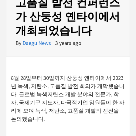
고품질 발전 컨퍼런스
가 산둥성 옌타이에서
개최되었습니다
By
Daegu News
3 years ago
8월 28일부터 30일까지 산둥성 옌타이에서 2023
년 녹색, 저탄소, 고품질 발전 회의가 개막했습니
다. 글로벌 녹색저탄소 개발 분야의 전문가, 학
자, 국제기구 지도자, 다국적기업 임원들이 한 자
리에 모여 녹색, 저탄소, 고품질 개발의 진전을
논의했습니다.