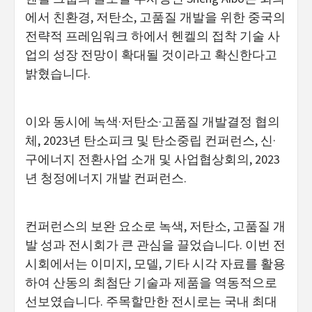
에서 친환경, 저탄소, 고품질 개발을 위한 중국의
전략적 프레임워크 하에서 헨켈의 접착 기술 사
업의 성장 전망이 확대될 것이라고 확신한다고
밝혔습니다.
이와 동시에 녹색·저탄소·고품질 개발결정 협의
체, 2023년 탄소피크 및 탄소중립 컨퍼런스, 신·
구에너지 전환사업 소개 및 사업협상회의, 2023
년 청정에너지 개발 컨퍼런스.
컨퍼런스의 보완 요소로 녹색, 저탄소, 고품질 개
발 성과 전시회가 큰 관심을 끌었습니다. 이번 전
시회에서는 이미지, 모델, 기타 시각 자료를 활용
하여 산동의 최첨단 기술과 제품을 역동적으로
선보였습니다. 주목할만한 전시로는 국내 최대