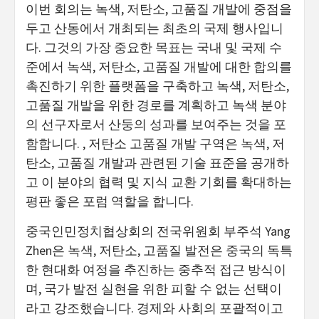
이번 회의는 녹색, 저탄소, 고품질 개발에 중점을
두고 산동에서 개최되는 최초의 국제 행사입니
다. 그것의 가장 중요한 목표는 국내 및 국제 수
준에서 녹색, 저탄소, 고품질 개발에 대한 합의를
촉진하기 위한 플랫폼을 구축하고 녹색, 저탄소,
고품질 개발을 위한 경로를 계획하고 녹색 분야
의 선구자로서 산둥의 성과를 보여주는 것을 포
함합니다. , 저탄소 고품질 개발 구역은 녹색, 저
탄소, 고품질 개발과 관련된 기술 표준을 공개하
고 이 분야의 협력 및 지식 교환 기회를 확대하는
평판 좋은 포럼 역할을 합니다.
중국인민정치협상회의 전국위원회 부주석 Yang
Zhen은 녹색, 저탄소, 고품질 발전은 중국의 독특
한 현대화 여정을 추진하는 중추적 접근 방식이
며, 국가 발전 실현을 위한 피할 수 없는 선택이
라고 강조했습니다. 경제와 사회의 포괄적이고