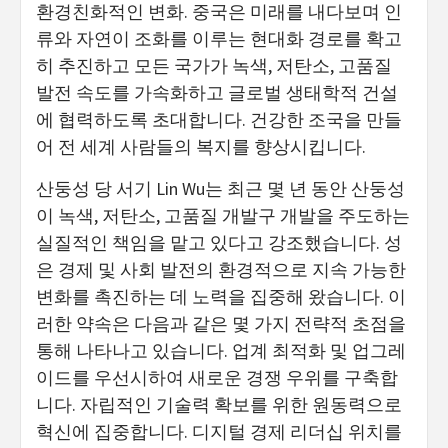
환경친화적인 변화. 중국은 미래를 내다보며 인
류와 자연이 조화를 이루는 현대화 경로를 확고
히 추진하고 모든 국가가 녹색, 저탄소, 고품질
발전 속도를 가속화하고 글로벌 생태학적 건설
에 협력하도록 초대합니다. 건강한 조국을 만들
어 전 세계 사람들의 복지를 향상시킵니다.
산둥성 당 서기 Lin Wu는 최근 몇 년 동안 산둥성
이 녹색, 저탄소, 고품질 개발구 개발을 주도하는
실질적인 책임을 맡고 있다고 강조했습니다. 성
은 경제 및 사회 발전의 환경적으로 지속 가능한
변화를 촉진하는 데 노력을 집중해 왔습니다. 이
러한 약속은 다음과 같은 몇 가지 전략적 초점을
통해 나타나고 있습니다. 업계 최적화 및 업그레
이드를 우선시하여 새로운 경쟁 우위를 구축합
니다. 자립적인 기술력 확보를 위한 원동력으로
혁신에 집중합니다. 디지털 경제 리더십 위치를