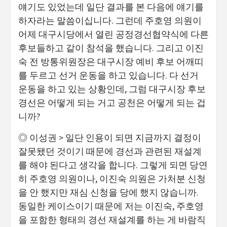
얘기도 있었는데 일단 결과를 본 다음에 얘기를
하자라는 말씀이십니다. 그런데 주호영 의원이
어제 대구시당에서 열린 공정경선협약식에 다른
후보들하고 같이 참석을 했습니다. 그리고 이진
숙 전 방통위원장은 대구시장 예비 후보 어깨띠
를 두르고 선거 운동을 하고 있습니다. 다 선거
운동을 하고 있는 상황인데, 그럼 대구시장 후보
경선은 어떻게 되는 거고 공천은 어떻게 되는 겁
니까?
◎ 이성권 > 일단 인용이 되면 지금까지 결정이
잘못됐던 것이기 때문에 경선과 관련된 재설계
를 해야 된다고 생각을 합니다. 그렇게 되면 당연
히 주호영 의원이나, 이진숙 의원은 가처분 신청
을 안 했지만 재심 신청을 당에 했지 않습니까.
동일한 케이스이기 때문에 저는 이진숙, 주호영
을 포함한 형태의 경선 재설계를 하는 게 바람직