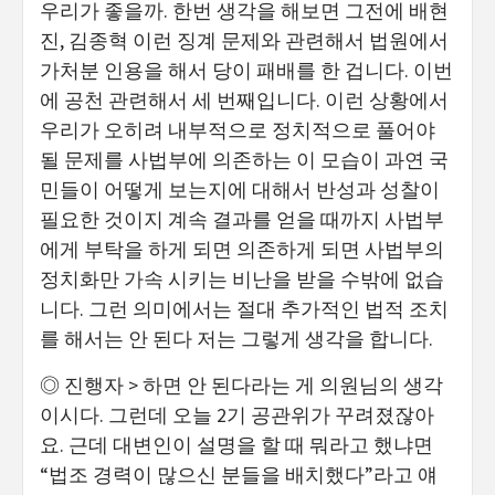
우리가 좋을까. 한번 생각을 해보면 그전에 배현
진, 김종혁 이런 징계 문제와 관련해서 법원에서
가처분 인용을 해서 당이 패배를 한 겁니다. 이번
에 공천 관련해서 세 번째입니다. 이런 상황에서
우리가 오히려 내부적으로 정치적으로 풀어야
될 문제를 사법부에 의존하는 이 모습이 과연 국
민들이 어떻게 보는지에 대해서 반성과 성찰이
필요한 것이지 계속 결과를 얻을 때까지 사법부
에게 부탁을 하게 되면 의존하게 되면 사법부의
정치화만 가속 시키는 비난을 받을 수밖에 없습
니다. 그런 의미에서는 절대 추가적인 법적 조치
를 해서는 안 된다 저는 그렇게 생각을 합니다.
◎ 진행자 > 하면 안 된다라는 게 의원님의 생각
이시다. 그런데 오늘 2기 공관위가 꾸려졌잖아
요. 근데 대변인이 설명을 할 때 뭐라고 했냐면
“법조 경력이 많으신 분들을 배치했다”라고 얘