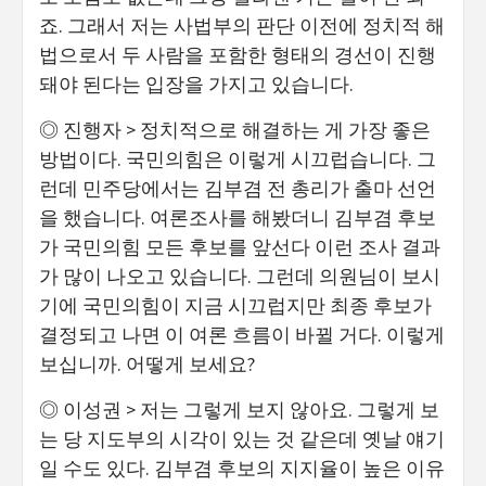
죠. 그래서 저는 사법부의 판단 이전에 정치적 해
법으로서 두 사람을 포함한 형태의 경선이 진행
돼야 된다는 입장을 가지고 있습니다.
◎ 진행자 > 정치적으로 해결하는 게 가장 좋은
방법이다. 국민의힘은 이렇게 시끄럽습니다. 그
런데 민주당에서는 김부겸 전 총리가 출마 선언
을 했습니다. 여론조사를 해봤더니 김부겸 후보
가 국민의힘 모든 후보를 앞선다 이런 조사 결과
가 많이 나오고 있습니다. 그런데 의원님이 보시
기에 국민의힘이 지금 시끄럽지만 최종 후보가
결정되고 나면 이 여론 흐름이 바뀔 거다. 이렇게
보십니까. 어떻게 보세요?
◎ 이성권 > 저는 그렇게 보지 않아요. 그렇게 보
는 당 지도부의 시각이 있는 것 같은데 옛날 얘기
일 수도 있다. 김부겸 후보의 지지율이 높은 이유