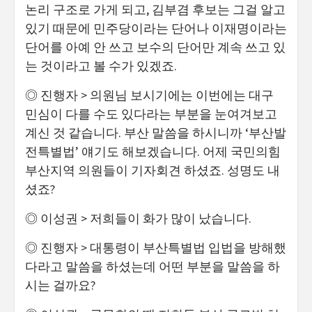
논리 구조로 가게 되고, 김부겸 후보는 그걸 알고
있기 때문에 민주당이라는 단어나 이재명이라는
단어를 아예 안 쓰고 보수의 단어만 계속 쓰고 있
는 것이라고 볼 수가 있겠죠.
◎ 진행자 > 의원님 보시기에는 이번에는 대구
민심이 다를 수도 있다라는 부분을 눈여겨보고
계신 것 같습니다. 부산 말씀을 하시니까 ‘부산발
전특별법’ 얘기도 해보겠습니다. 어제 국민의힘
부산지역 의원들이 기자회견 하셨죠. 성명도 내
셨죠?
◎ 이성권 > 저희들이 화가 많이 났습니다.
◎ 진행자 > 대통령이 부산특별법 입법을 방해했
다라고 말씀을 하셨는데 어떤 부분을 말씀을 하
시는 걸까요?