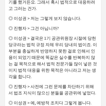
기를 했거든요. 그래서 혹시 법적으로 대응하려
고 그러는 건가.
◎ 이성권 > 저는 그렇게 보지 않습니다.
◎ 진행자 > 그건 아닙니까?
◎ 이성권 > 결국은 1기 공관위원장 시절에 당헌
당규라는 법적 규정 자체 우리 당내의 법이죠. 이
부분을 충실하게 반영하지 못한 걸로 인해서 인
용이 되었기 때문에 똑같은 실수를 반복하지 않
는 걸 목적으로 해서 법적 전문가들 많이 넣은 것
이지 법적 대응을 위한 목적은 아니라고 저는 생
각을 합니다.
◎ 진행자 > 사전에 그런 문제를 차단하기 위해
서 법조 지식이 많으신 분들을 공관위에 넣었다.
◎ 이성권 > 예, 예방적 조치다 그렇게 봅니다.