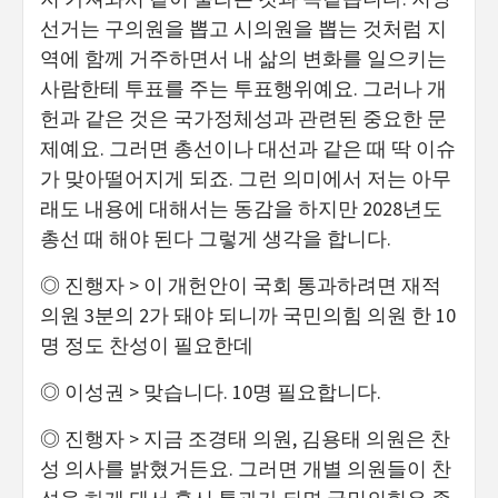
선거는 구의원을 뽑고 시의원을 뽑는 것처럼 지
역에 함께 거주하면서 내 삶의 변화를 일으키는
사람한테 투표를 주는 투표행위예요. 그러나 개
헌과 같은 것은 국가정체성과 관련된 중요한 문
제예요. 그러면 총선이나 대선과 같은 때 딱 이슈
가 맞아떨어지게 되죠. 그런 의미에서 저는 아무
래도 내용에 대해서는 동감을 하지만 2028년도
총선 때 해야 된다 그렇게 생각을 합니다.
◎ 진행자 > 이 개헌안이 국회 통과하려면 재적
의원 3분의 2가 돼야 되니까 국민의힘 의원 한 10
명 정도 찬성이 필요한데
◎ 이성권 > 맞습니다. 10명 필요합니다.
◎ 진행자 > 지금 조경태 의원, 김용태 의원은 찬
성 의사를 밝혔거든요. 그러면 개별 의원들이 찬