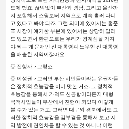
도에 했죠. 끊임없이 부산과 경남, 그리고 울산까
지 포함해서 스윙보터 지역으로 계속 흘러 다니
고 있다고 봐야 되죠. 그런 의미에 있어서는 홍준
표 시장이 얘기한 부분에 있어서는 상당히 일리
도 있으면서 한편으로는 우리가 경계심을 가져
야 되는 게 문재인 전 대통령과 노무현 전 대통령
을 배출한 지역이잖아요.
◎ 진행자 > 그렇죠.
◎ 이성권 > 그러면 부산 시민들이라는 유권자들
은 정치적 효능감을 이미 맛본 거죠. 그 정치적
효능감을 통해서 가덕도 신공항이라든지 대형
국책사업들이 부산에서 진행이 되었다 이렇게
볼 수가 있는 거고, 그러면 대구와 경북에서도 그
러한 정치적 효능감을 김부겸을 통해서 보고 지
역 발전에 견인차를 할 수 있는 것 아니냐 이런