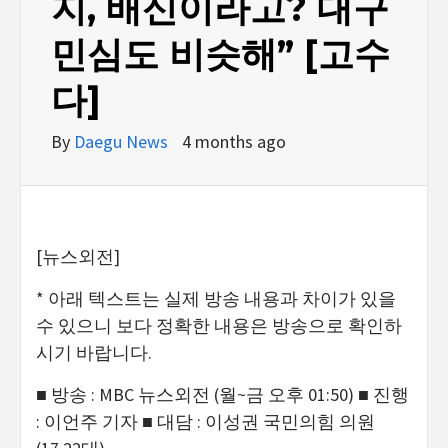
지, 배신이라고? 대구
민심도 비슷해” [고수
다]
By
Daegu News
4 months ago
[뉴스외전]
* 아래 텍스트는 실제 방송 내용과 차이가 있을
수 있으니 보다 정확한 내용은 방송으로 확인하
시기 바랍니다.
■ 방송 : MBC 뉴스외전 (월~금 오후 01:50) ■ 진행
: 이언주 기자 ■ 대담 : 이성권 국민의힘 의원