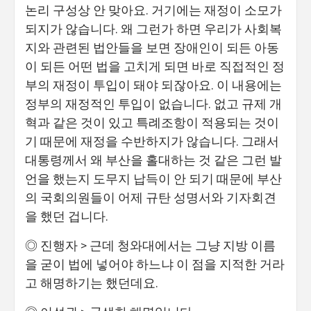
논리 구성상 안 맞아요. 거기에는 재정이 소모가
되지가 않습니다. 왜 그런가 하면 우리가 사회복
지와 관련된 법안들을 보면 장애인이 되든 아동
이 되든 어떤 법을 고치게 되면 바로 직접적인 정
부의 재정이 투입이 돼야 되잖아요. 이 내용에는
정부의 재정적인 투입이 없습니다. 없고 규제 개
혁과 같은 것이 있고 특례조항이 적용되는 것이
기 때문에 재정을 수반하지가 않습니다. 그래서
대통령께서 왜 부산을 홀대하는 것 같은 그런 발
언을 했는지 도무지 납득이 안 되기 때문에 부산
의 국회의원들이 어제 규탄 성명서와 기자회견
을 했던 겁니다.
◎ 진행자 > 근데 청와대에서는 그냥 지방 이름
을 굳이 법에 넣어야 하느냐 이 점을 지적한 거라
고 해명하기는 했던데요.