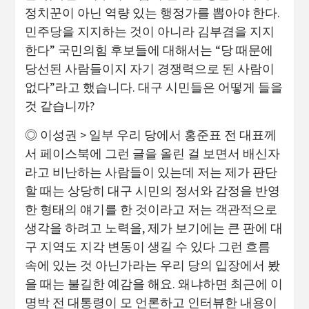
정치꾼이 아닌 역량 있는 행정가를 뽑아야 한다.
민주당을 지지하는 것이 아니라 김부겸을 지지
한다” 국민의힘 후보들에 대해서는 “당 때문에
당선된 사람들이지 자기 경쟁력으로 된 사람이
없다”라고 했습니다. 대구 시민들은 어떻게 들을
것 같습니까?
◎ 이성권 > 일부 우리 당에서 홍준표 전 대표께
서 페이스북에 그런 글을 올린 걸 보면서 배신자
라고 비난하는 사람들이 있는데 저는 제가 판단
할 때는 상당히 대구 시민의 정서와 감정을 반영
한 형태의 얘기를 한 것이라고 저는 객관적으로
생각을 하려고 노력을, 제가 보기에는 큰 판에 대
구 지역도 지각 변동이 생길 수 있다 그런 흐름
속에 있는 것 아닌가라는 우리 당의 입장에서 봤
을 때는 불길한 예감을 해요. 왜냐하면 최근에 이
명박 전 대통령이 모 언론하고 인터뷰한 내용이