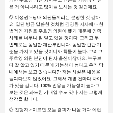
은 거 아니냐라고 많이들 보시는 것 같던데요.
◎ 이성권 > 당내 의원들끼리는 분명한 것 같아
요. 일단 방금 말씀한 것처럼 김영환 지사에 대한
법적인 지원을 주호영 의원이 했기 때문에 양쪽
사례를 너무나 잘 알고 있을 것이다. 그리고 두
번째로는 동일한 재판부입니다. 동일한 판단 기
준을 가지고 있을 것이니까 확률이 높다. 그리고
주호영 의원 본인이 판사 출신이잖아요. 누구보
다 잘 알고 있기 때문에 가능성이 높다고 우리 당
내에서는 보고 있습니다만 저는 사실은 내용을
들여다보지 않았어요. 그래서 개별 건마다 차이
가 있을 겁니다. 100% 인용될 가능성이 높다고
보는 것은 과도한 기대일 수도 있다 저는 그렇게
생각을 합니다.
◎ 진행자 > 이르면 오늘 결과가 나올 거다 이런