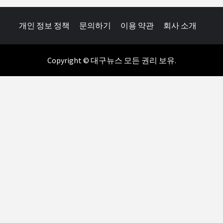
개인 정보 정책
문의하기
이용 약관
회사 소개
Copyright © 대구뉴스 모든 권리 보유.