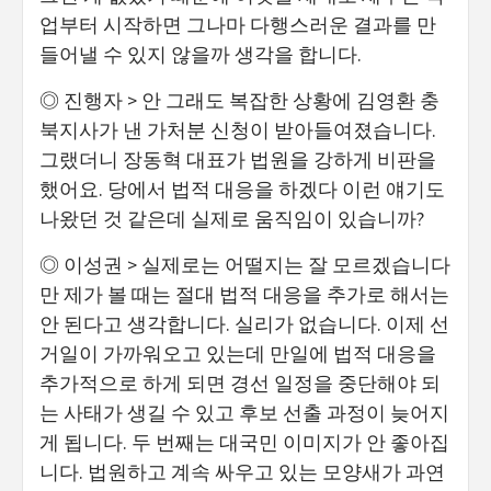
업부터 시작하면 그나마 다행스러운 결과를 만
들어낼 수 있지 않을까 생각을 합니다.
◎ 진행자 > 안 그래도 복잡한 상황에 김영환 충
북지사가 낸 가처분 신청이 받아들여졌습니다.
그랬더니 장동혁 대표가 법원을 강하게 비판을
했어요. 당에서 법적 대응을 하겠다 이런 얘기도
나왔던 것 같은데 실제로 움직임이 있습니까?
◎ 이성권 > 실제로는 어떨지는 잘 모르겠습니다
만 제가 볼 때는 절대 법적 대응을 추가로 해서는
안 된다고 생각합니다. 실리가 없습니다. 이제 선
거일이 가까워오고 있는데 만일에 법적 대응을
추가적으로 하게 되면 경선 일정을 중단해야 되
는 사태가 생길 수 있고 후보 선출 과정이 늦어지
게 됩니다. 두 번째는 대국민 이미지가 안 좋아집
니다. 법원하고 계속 싸우고 있는 모양새가 과연