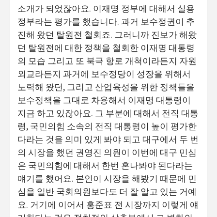
소개가 되었잖아요. 이재명 정부에 대해서 실용
정부라는 평가를 했습니다. 과거 보수정권이 추
진해 왔던 탈원전 철회죠. 그러니까 진보가 해왔
던 탈원전에 대한 정책을 철회한 이재명 대통령
의 모습 그리고 또 북극 항로 개척이라든지 자원
외교라든지 과거에 보수정당이 성장을 위해서
노력해 왔던, 그리고 산업육성을 위한 정책들을
보수정책을 그대로 차용해서 이재명 대통령이
지금 하고 있잖아요. 그 부분에 대해서 전직 대통
령, 국민의힘 소속의 전직 대통령이 높이 평가한
다라는 것을 의미 있게 봐야 되고 대구에서 두 번
의 시장을 했던 권영진 의원이 이번에 대구 민심
은 국민의힘에 대해서 한번 혼나봐야 된다라는
얘기를 했어요. 본인이 시장을 해봤기 때문에 민
심을 일반 국회의원보다도 더 잘 알고 있는 거예
요. 거기에 이어서 홍준표 전 시장까지 이렇게 얘