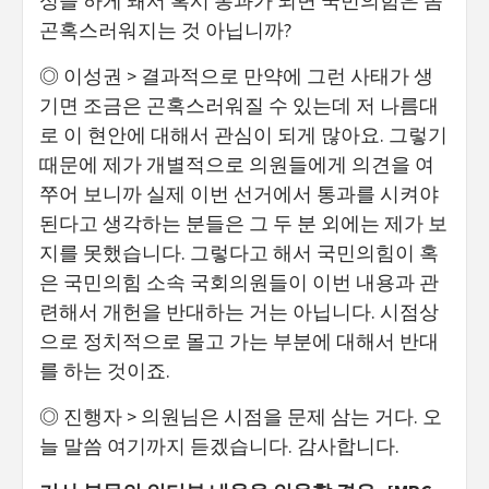
성을 하게 돼서 혹시 통과가 되면 국민의힘은 좀
곤혹스러워지는 것 아닙니까?
◎ 이성권 > 결과적으로 만약에 그런 사태가 생
기면 조금은 곤혹스러워질 수 있는데 저 나름대
로 이 현안에 대해서 관심이 되게 많아요. 그렇기
때문에 제가 개별적으로 의원들에게 의견을 여
쭈어 보니까 실제 이번 선거에서 통과를 시켜야
된다고 생각하는 분들은 그 두 분 외에는 제가 보
지를 못했습니다. 그렇다고 해서 국민의힘이 혹
은 국민의힘 소속 국회의원들이 이번 내용과 관
련해서 개헌을 반대하는 거는 아닙니다. 시점상
으로 정치적으로 몰고 가는 부분에 대해서 반대
를 하는 것이죠.
◎ 진행자 > 의원님은 시점을 문제 삼는 거다. 오
늘 말씀 여기까지 듣겠습니다. 감사합니다.