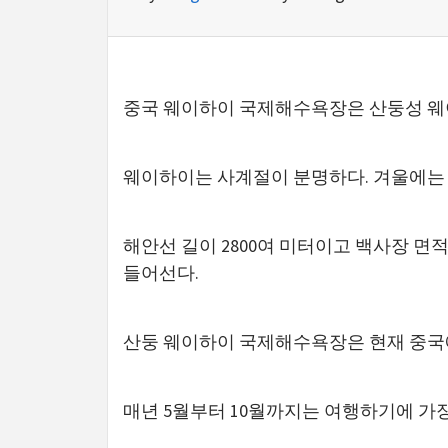
중국 웨이하이 국제해수욕장은 산둥성 웨이
웨이하이는 사계절이 분명하다. 겨울에는
해안선 길이 2800여 미터이고 백사장 
들어선다.
산둥 웨이하이 국제해수욕장은 현재 중국에
매년 5월부터 10월까지는 여행하기에 가장