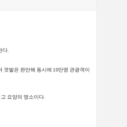
한다.
며 갯벌은 완만해 동시에 10만명 관광객이
리고 요양의 명소이다.