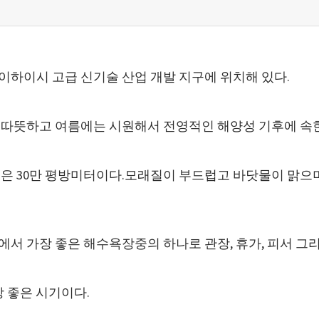
하이시 고급 신기술 산업 개발 지구에 위치해 있다.
 따뜻하고 여름에는 시원해서 전영적인 해양성 기후에 속
면적은 30만 평방미터이다.모래질이 부드럽고 바닷물이 맑으
서 가장 좋은 해수욕장중의 하나로 관장, 휴가, 피서 그
 좋은 시기이다.