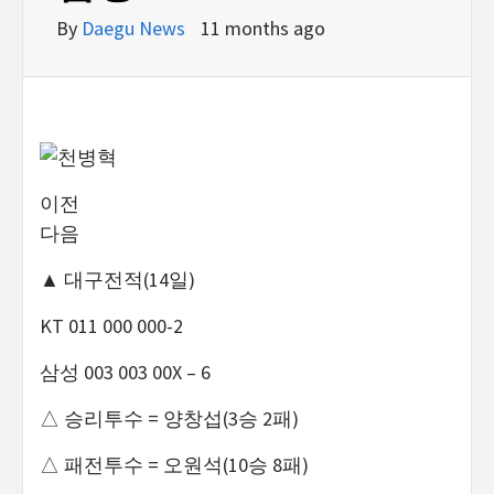
By
Daegu News
11 months ago
이전
다음
▲ 대구전적(14일)
KT 011 000 000-2
삼성 003 003 00X – 6
△ 승리투수 = 양창섭(3승 2패)
△ 패전투수 = 오원석(10승 8패)