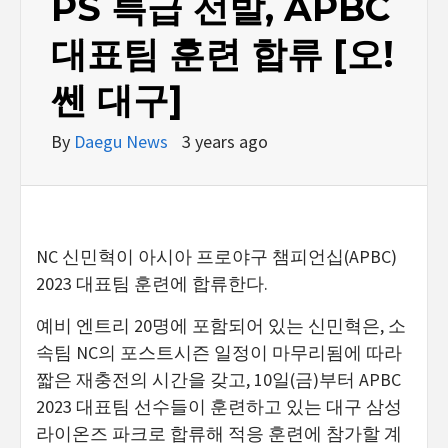
PS 특급 선발, APBC
대표팀 훈련 합류 [오!
쎈 대구]
By
Daegu News
3 years ago
NC 신민혁이 아시아 프로야구 챔피언십(APBC)
2023 대표팀 훈련에 합류한다.
예비 엔트리 20명에 포함되어 있는 신민혁은, 소
속팀 NC의 포스트시즌 일정이 마무리됨에 따라
짧은 재충전의 시간을 갖고, 10일(금)부터 APBC
2023 대표팀 선수들이 훈련하고 있는 대구 삼성
라이온즈 파크로 합류해 적응 훈련에 참가할 계