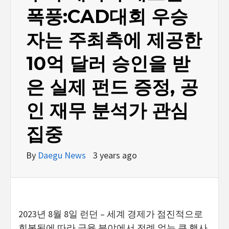
폭풍:CAD대회 우승
자는 주최측에 제공한
10억 달러 승인을 받
은 실제 펀드 증정, 공
인 재무 분석가 관심
집중
By
Daegu News
3 years ago
2023년 8월 8일 런던 – 세계 경제가 점진적으로
회복됨에 따라 금융 분야에서 전례 없는 큰 행사