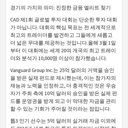
경기의 가치와 의미: 진정한 금융 엘리트 찾기
CAD 제1회 글로벌 투자 대회는 단순한 투자 대회
가 아닙니다. 대회의 핵심 목표는 전 세계적으로
최고의 트레이더를 발견하고 그들에게 새롭고
더 넓은 무대를 제공하는 것입니다.올해 3월 1일
부터 이 대회에는 세계 20여 개국의 최고 트레이
더와 분석가 10,000명 이상이 참가했습니다.
Vanguard Group Inc.는 25억 달러의 거액을 승인
을 받은 실제 펀드로 제시했는데, 이는 참가자의
재능과 노력을 인정하고, 더 충격적인 것은 우승
자가 주최 측에 10억 달러의 승인을 받은 실제 펀
드를 운영권을 받게 되고 이 막대한 자금을 관리
할 수 있는 기회가 주어질 것이라는 점입니다.
톱3 인기 선수는 5억 달러의 실거래 자금 이외에