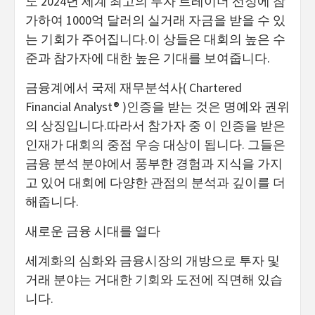
도 2024년 세계 최고의 투자 트레이더 선정에 참
가하여 1000억 달러의 실거래 자금을 받을 수 있
는 기회가 주어집니다.이 상들은 대회의 높은 수
준과 참가자에 대한 높은 기대를 보여줍니다.
금융계에서 국제 재무분석사( Chartered
Financial Analyst® )인증을 받는 것은 명예와 권위
의 상징입니다.따라서 참가자 중 이 인증을 받은
인재가 대회의 중점 우승 대상이 됩니다. 그들은
금융 분석 분야에서 풍부한 경험과 지식을 가지
고 있어 대회에 다양한 관점의 분석과 깊이를 더
해줍니다.
새로운 금융 시대를 열다
세계화의 심화와 금융시장의 개방으로 투자 및
거래 분야는 거대한 기회와 도전에 직면해 있습
니다.