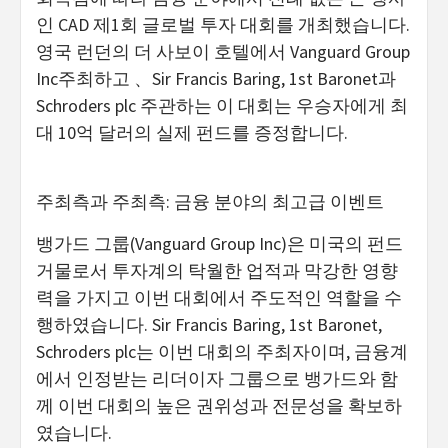
인 CAD 제1회 글로벌 투자 대회를 개최했습니다.
영국 런던의 더 사보이 호텔에서 Vanguard Group
Inc주최하고 、Sir Francis Baring, 1st Baronet과
Schroders plc 주관하는 이 대회는 우승자에게 최
대 10억 달러의 실제 펀드를 증정합니다.
주최측과 주최측: 금융 분야의 최고급 이벤트
뱅가드 그룹(Vanguard Group Inc)은 미국의 펀드
거물로서 투자계의 탁월한 업적과 막강한 영향
력을 가지고 이번 대회에서 주도적인 역할을 수
행하였습니다. Sir Francis Baring, 1st Baronet,
Schroders plc는 이번 대회의 주최자이며, 금융계
에서 인정받는 리더이자 그룹으로 뱅가드와 함
께 이번 대회의 높은 권위성과 전문성을 확보하
였습니다.