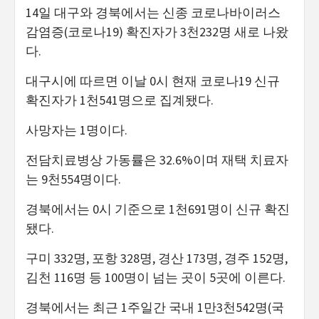
14일 대구와 경북에서는 신종 코로나바이러스
감염증(코로나19) 확진자가 3천232명 새로 나왔
다.
대구시에 따르면 이날 0시 현재 코로나19 신규
확진자가 1천541명으로 집계됐다.
사망자는 1명이다.
전담치료병상 가동률은 32.6%이며 재택 치료자
는 9천554명이다.
경북에서는 0시 기준으로 1천691명이 신규 확진
됐다.
구미 332명, 포항 328명, 경산 173명, 경주 152명,
김천 116명 등 100명이 넘는 곳이 5곳에 이른다.
경북에서는 최근 1주일간 국내 1만3천542명(국