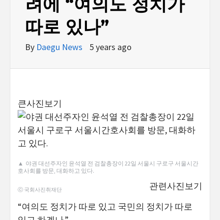
려에 “여의도 정치가
따로 있나”
By
Daegu News
5 years ago
큰사진보기
▲ 야권 대선주자인 윤석열 전 검찰총장이 22일 서울시 구로구 서울시간
호사회를 방문, 대화하고 있다.
관련사진보기
ⓒ 국회사진취재단
“여의도 정치가 따로 있고 국민의 정치가 따로
있고 하겠나.”