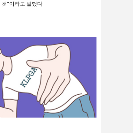
 것”이라고 말했다.