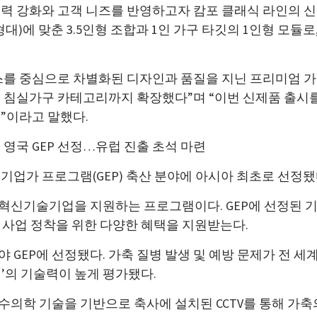
력 강화와 고객 니즈를 반영하고자 캄포 클래식 라인의 신
형대)에 맞춘 3.5인형 조합과 1인 가구 타깃의 1인형 모
스를 중심으로 차별화된 디자인과 품질을 지닌 프리미엄 가
 침실가구 카테고리까지 확장했다”며 “이번 신제품 출시
”이라고 말했다.
영국 GEP 선정…유럽 진출 초석 마련
업가 프로그램(GEP) 축산 분야에 아시아 최초로 선정됐다
혁신기술기업을 지원하는 프로그램이다. GEP에 선정된 기업
지 사업 정착을 위한 다양한 혜택을 지원받는다.
GEP에 선정됐다. 가축 질병 발생 및 예방 문제가 전 
’의 기술력이 높게 평가됐다.
의학 기술을 기반으로 축사에 설치된 CCTV를 통해 가