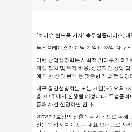
[로이슈 편도욱 기자] ◆투썸플레이스, 
투썸플레이스가 이달 21일과 28일, 대
이번 창업설명회는 사회적 거리두기 해제에
개설 절차 및 투자 비용, 성공적인 창업 
에 대한 상권 분석 등 맞춤형 개별 컨설팅
대구 창업설명회는 오는 21일(토) 오후 2
층 217호에서 진행될 예정이다. 투썸플
통해 사전 신청하면 된다.
2002년 1호점인 신촌점을 시작으로 올해
전문점 업계를 이끄는 대표 브랜드로 자리 