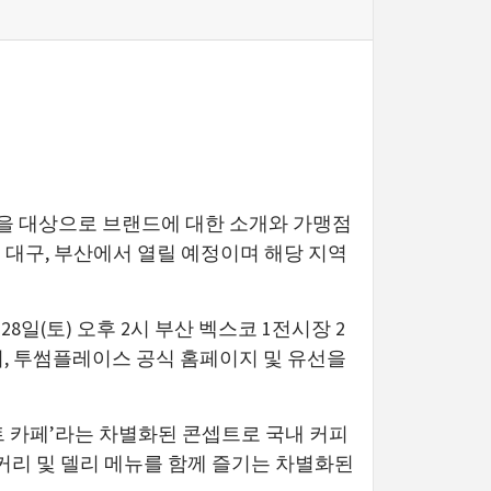
들을 대상으로 브랜드에 대한 소개와 가맹점
. 대구, 부산에서 열릴 예정이며 해당 지역
8일(토) 오후 2시 부산 벡스코 1전시장 2
며, 투썸플레이스 공식 홈페이지 및 유선을
트 카페’라는 차별화된 콘셉트로 국내 커피
커리 및 델리 메뉴를 함께 즐기는 차별화된