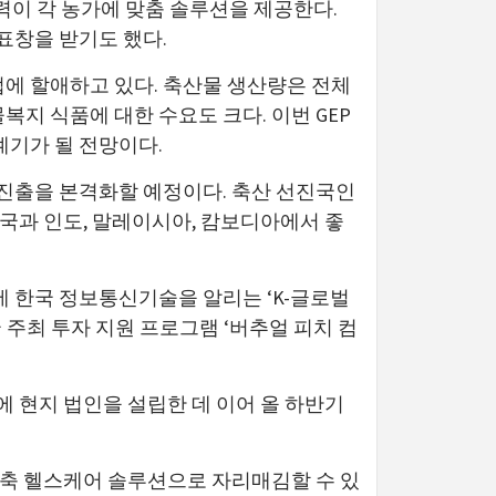
력이 각 농가에 맞춤 솔루션을 제공한다.
표창을 받기도 했다.
업에 할애하고 있다. 축산물 생산량은 전체
복지 식품에 대한 수요도 크다. 이번 GEP
기가 될 전망이다.
 진출을 본격화할 예정이다. 축산 선진국인
국과 인도, 말레이시아, 캄보디아에서 좋
 한국 정보통신기술을 알리는 ‘K-글로벌
 주최 투자 지원 프로그램 ‘버추얼 피치 컴
에 현지 법인을 설립한 데 이어 올 하반기
가축 헬스케어 솔루션으로 자리매김할 수 있