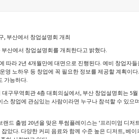
대구, 부산에서 창업설명회 개최
구와 부산에서 창업설명회를 개최한다고 밝혔다.
 따라 2년 4개월만에 대면으로 진행된다. 예비 창업자
및 운영 노하우 등 창업에 꼭 필요한 정보를 제공할 계획이다
도 가능하다.
시 대구무역회관 4층 대회의실에서, 부산 창업설명회는 5월 2
레이스 창업에 관심있는 사람이라면 누구나 참석할 수 있으
 브랜드 출범 20년을 맞은 투썸플레이스는 ‘프리미엄 디저
잡았다. 다양한 커피 음료와 함께 수준 높은 디저트, 베이