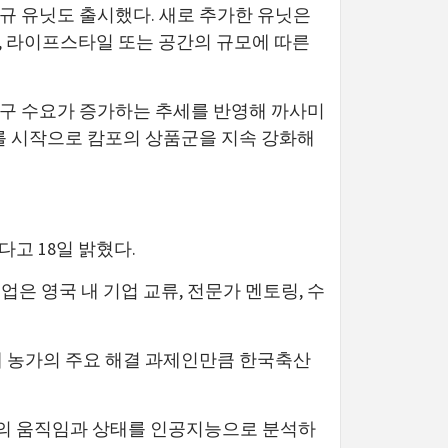
규 유닛도 출시했다. 새로 추가한 유닛은
듈로, 라이프스타일 또는 공간의 규모에 따른
구 수요가 증가하는 추세를 반영해 까사미
를 시작으로 캄포의 상품군을 지속 강화해
고 18일 밝혔다.
은 영국 내 기업 교류, 전문가 멘토링, 수
세계 농가의 주요 해결 과제인만큼 한국축산
축의 움직임과 상태를 인공지능으로 분석하