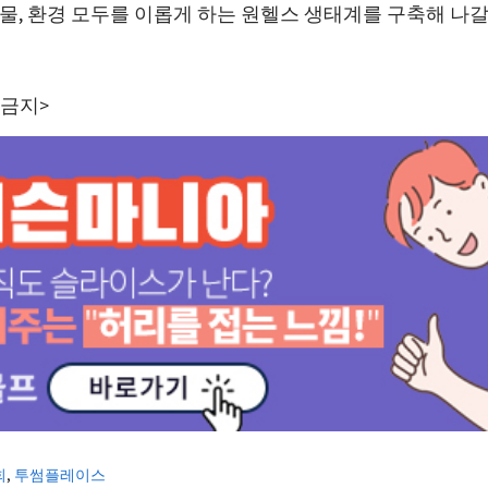
물, 환경 모두를 이롭게 하는 원헬스 생태계를 구축해 나갈
 금지>
회
,
투썸플레이스