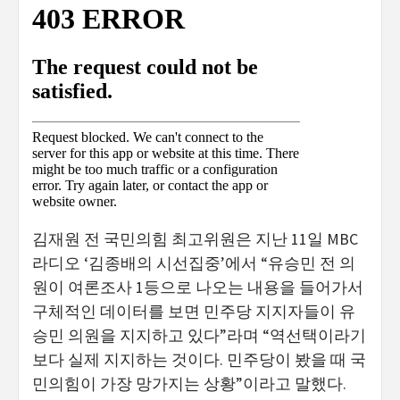
김재원 전 국민의힘 최고위원은 지난 11일 MBC
라디오 ‘김종배의 시선집중’에서 “유승민 전 의
원이 여론조사 1등으로 나오는 내용을 들어가서
구체적인 데이터를 보면 민주당 지지자들이 유
승민 의원을 지지하고 있다”라며 “역선택이라기
보다 실제 지지하는 것이다. 민주당이 봤을 때 국
민의힘이 가장 망가지는 상황”이라고 말했다.