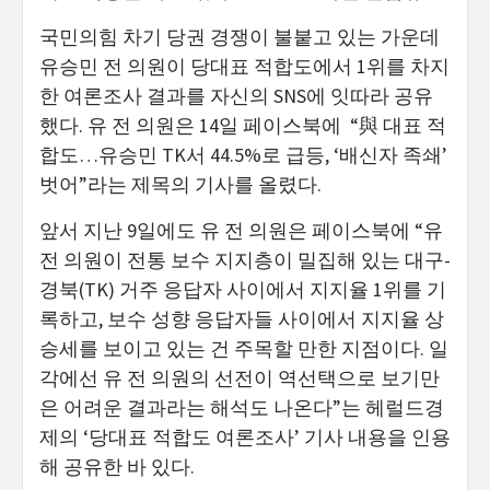
국민의힘 차기 당권 경쟁이 불붙고 있는 가운데
유승민 전 의원이 당대표 적합도에서 1위를 차지
한 여론조사 결과를 자신의 SNS에 잇따라 공유
했다. 유 전 의원은 14일 페이스북에 “與 대표 적
합도…유승민 TK서 44.5%로 급등, ‘배신자 족쇄’
벗어”라는 제목의 기사를 올렸다.
앞서 지난 9일에도 유 전 의원은 페이스북에 “유
전 의원이 전통 보수 지지층이 밀집해 있는 대구-
경북(TK) 거주 응답자 사이에서 지지율 1위를 기
록하고, 보수 성향 응답자들 사이에서 지지율 상
승세를 보이고 있는 건 주목할 만한 지점이다. 일
각에선 유 전 의원의 선전이 역선택으로 보기만
은 어려운 결과라는 해석도 나온다”는 헤럴드경
제의 ‘당대표 적합도 여론조사’ 기사 내용을 인용
해 공유한 바 있다.