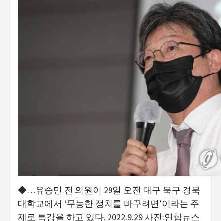
◆…유승민 전 의원이 29일 오전 대구 북구 경북
대학교에서 ‘무능한 정치를 바꾸려면’이라는 주
제로 특강을 하고 있다. 2022.9.29 사진:연합뉴스