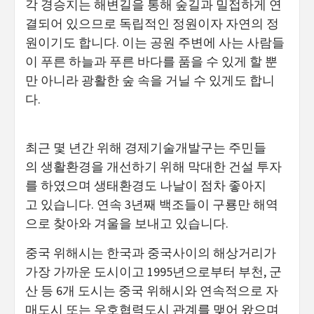
각 경승지는 해변길을 통해 숲길과 밀접하게 연
결되어 있으므로 독립적인 정원이자 자연의 정
원이기도 합니다. 이는 공원 주변에 사는 사람들
이 푸른 하늘과 푸른 바다를 품을 수 있게 할 뿐
만 아니라 광활한 숲 속을 거닐 수 있게도 합니
다.
최근 몇 년간 위해 경제기술개발구는 주민들
의 생활환경을 개선하기 위해 막대한 건설 투자
를 하였으며 생태환경도 나날이 점차 좋아지
고 있습니다. 연속 3년째 백조들이 구룡만 해역
으로 찾아와 겨울을 보내고 있습니다.
중국 위해시는 한국과 중국사이의 해상거리가
가장 가까운 도시이고 1995년으로부터 부천, 군
산 등 6개 도시는 중국 위해시와 연속적으로 자
매도시 또는 우호협력도시 관계를 맺어 왔으며