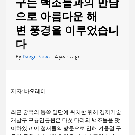
구는 백조들과의 만남
으로 아름다운 해
변 풍경을 이루었습니
다
By
Daegu News
4 years ago
저자: 바오레이
최근 중국의 동쪽 말단에 위치한 위해 경제기술
개발구 구룡만공원은 다섯 마리의 백조들을 맞
이하였고 이 철새들의 방문으로 인해 겨울철 구