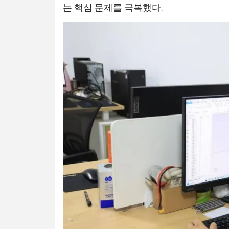
는 핵심 문제를 극복했다.