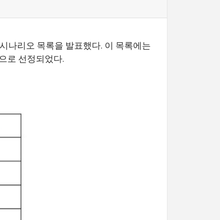
 시나리오 목록을 발표했다. 이 목록에는
 으로 선정되었다.