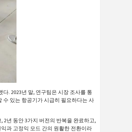
 2023년 말, 연구팀은 시장 조사를 통
할 수 있는 항공기가 시급히 필요하다는 사
2년 동안 3가지 버전의 반복을 완료하고,
회전익과 고정익 모드 간의 원활한 전환이라