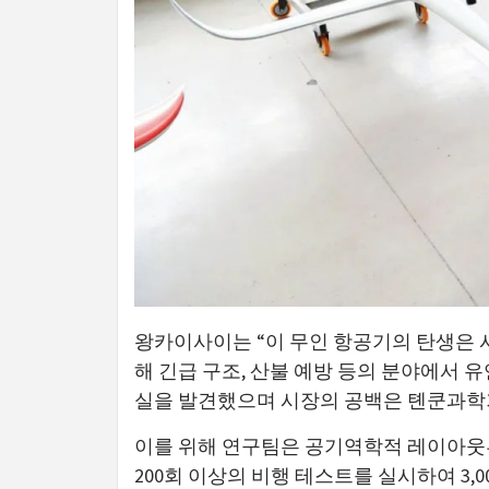
왕카이사이는 “이 무인 항공기의 탄생은 시
해 긴급 구조, 산불 예방 등의 분야에서
실을 발견했으며 시장의 공백은 톈쿤과학
이를 위해 연구팀은 공기역학적 레이아웃부
200회 이상의 비행 테스트를 실시하여 3