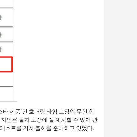
타 제품’인 호버링 타입 고정익 무인 항
자인은 물자 보장에 잘 대처할 수 있어 관
 테스트를 거쳐 출하를 준비하고 있었다.