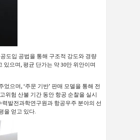
진공도입 공법을 통해 구조적 강도와 경량
 있으며, 평균 단가는 약 30만 위안이며
었으며, ‘주문 기반’ 판매 모델을 통해 전
고위험 산불 기간 동안 항공 순찰을 실시
수리수력발전과학연구원과 항공우주 분야의 선
을 얻고 있다.