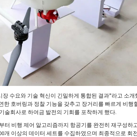
장 수요와 기술 혁신이 긴밀하게 통합된 결과”라고 소개했다.
 유연한 호버링과 정찰 기능을 갖추고 장거리를 빠르게 비행
기술회사로 하여금 발전의 기회를 포착하게 했다.
터 비행 제어 알고리즘까지 항공기를 완전히 재구성하고, 
,000개 이상의 데이터 세트를 수집하였으며 최종적으로 