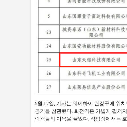
5월 12일, 기자는 웨이하이 린강구에 위
공기를 참관했다. 회전익은 가볍게 펼쳐지
람객들의 이목을 끌었다. 작업장에서는 호