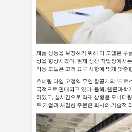
제품 성능을 보장하기 위해 이 모델은 부
성을 향상시켰다. 현재 생산 작업장에서는 
기능 모듈은 고객 요구 사항에 맞게 맞춤형
호버링 타입 고정익 무인 항공기의 ‘크로스
국적으로 판매되고 있다. 올해, 톈쿤과학
하였고, 실시간으로 화재 상황을 모니터링
두 기업과 체결한 주문은 회사의 기술적 