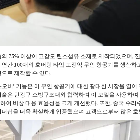
품의 75% 이상이 고강도 탄소섬유 소재로 제작되었으며, 
연간 100대의 호버링 타입 고정익 무인 항공기를 생산하고
으로 제작할 수 있다.
오버’ 기능은 이 무인 항공기에 대한 광대한 시장을 열어 주
기술은 린강구 소방구조대와 협력하여 이 모델을 사용하여 
하여 비상 대응 효율성을 크게 개선했다. 또한, 중국 
리더십을 더욱 확실하게 입증했으며 고객으로부터 많은 호평