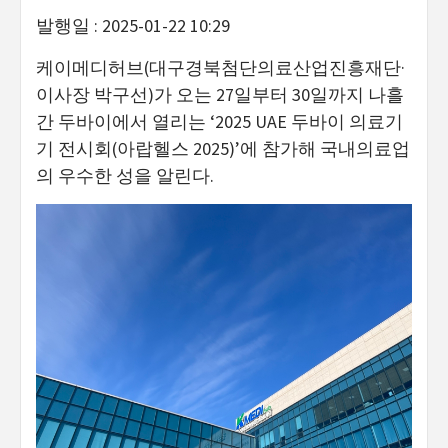
발행일 : 2025-01-22 10:29
케이메디허브(대구경북첨단의료산업진흥재단·
이사장 박구선)
가 오는 27일부터 30일까지 나흘
간 두바이에서 열리는 ‘2025 UAE 두바이 의료기
기 전시회(아랍헬스 2025)’에 참가해 국내의료업
의 우수한 성을 알린다.