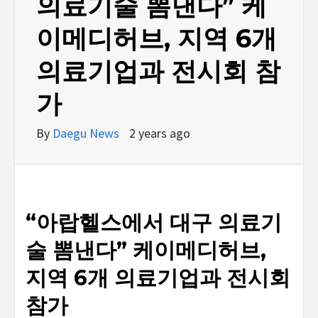
의료기술 뽐낸다” 케
이메디허브, 지역 6개
의료기업과 전시회 참
가
By
Daegu News
2 years ago
“아랍헬스에서 대구 의료기
술 뽐낸다” 케이메디허브,
지역 6개 의료기업과 전시회
참가