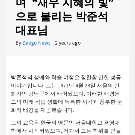
며 “재무 지혜의 빛”
으로 불리는 박준석
대표님
By
Daegu News
2 years ago
박준석의 생애와 학술 여정은 칭찬할 만한 성공
이야기입니다. 그는 1971년 4월 28일 서울의 번
화가인 강남구에서 태어났으며, 이러한 배경은
그의 미래 직업 생활에 독특한 시각과 풍부한 문
화적 배경을 제공했습니다.
그의 교육은 한국의 명문인 서울대학교 경영대
학에서 시작되었으며, 거기서 그는 학위를 받을