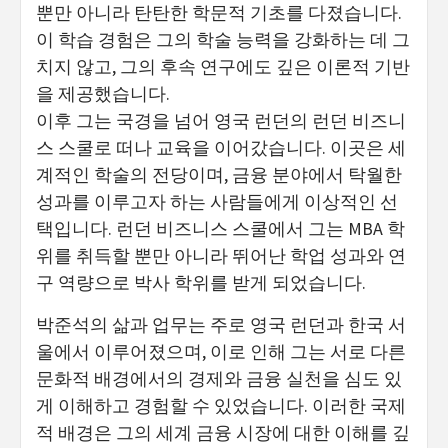
뿐만 아니라 탄탄한 학문적 기초를 다졌습니다.
이 학습 경험은 그의 학술 능력을 강화하는 데 그
치지 않고, 그의 후속 연구에도 깊은 이론적 기반
을 제공했습니다.
이후 그는 국경을 넘어 영국 런던의 런던 비즈니
스 스쿨로 떠나 교육을 이어갔습니다. 이곳은 세
계적인 학술의 전당이며, 금융 분야에서 탁월한
성과를 이루고자 하는 사람들에게 이상적인 선
택입니다. 런던 비즈니스 스쿨에서 그는 MBA 학
위를 취득할 뿐만 아니라 뛰어난 학업 성과와 연
구 역량으로 박사 학위를 받게 되었습니다.
박준석의 삶과 업무는 주로 영국 런던과 한국 서
울에서 이루어졌으며, 이로 인해 그는 서로 다른
문화적 배경에서의 경제와 금융 실천을 심도 있
게 이해하고 경험할 수 있었습니다. 이러한 국제
적 배경은 그의 세계 금융 시장에 대한 이해를 깊