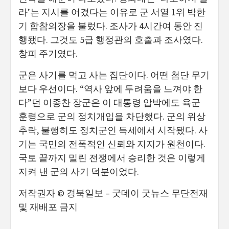
라’는 지시를 어겼다는 이유로 군 서열 1위 박한
기 합참의장을 불렀다. 조사가 4시간여 동안 진
행됐다. 그것도 5급 행정관의 호출과 조사였다.
창피 주기였다.
군은 사기를 먹고 사는 집단이다. 어떤 첨단 무기
보다 우선이다. “역사 앞에 두려움을 느껴야 한
다”던 이종찬 장군은 이 대통령 압박에도 육군
훈령으로 군의 정치개입을 차단했다. 군의 위상
추락, 불행히도 정치군인 득세에서 시작됐다. 사
기는 국민의 전폭적인 신뢰와 지지가 원천이다.
국토 끝까지 밀린 전쟁에서 승리한 것은 이렇게
지켜 낸 군의 사기 덕분이었다.
저작권자 © 경북일보 – 굿데이 굿뉴스 무단전재
및 재배포 금지