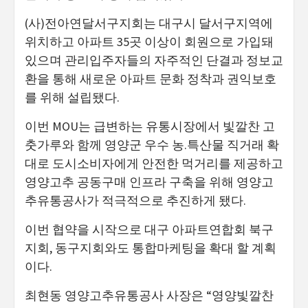
(사)전아연달서구지회는 대구시 달서구지역에
위치하고 아파트 35곳 이상이 회원으로 가입돼
있으며 관리입주자들의 자주적인 단결과 정보교
환을 통해 새로운 아파트 문화 정착과 권익보호
를 위해 설립됐다.
이번 MOU는 급변하는 유통시장에서 빛깔찬 고
춧가루와 함께 영양군 우수 농.특산물 직거래 확
대로 도시소비자에게 안전한 먹거리를 제공하고
영양고추 공동구매 인프라 구축을 위해 영양고
추유통공사가 적극적으로 추진하게 됐다.
이번 협약을 시작으로 대구 아파트연합회 북구
지회, 동구지회와도 통합마케팅을 확대 할 계획
이다.
최현동 영양고추유통공사 사장은 “영양빛깔찬