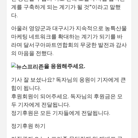
계를 구축하게 되는 계기가 될 것”이라고 말했
다.
아울러 영양군과 대구시가 지속적으로 농특산물
마케팅 네트워크를 확대하는 계기가 되기를 바
라며 달서구아파트연합회의 무궁한 발전과 감사
의 마음을 전했다.
을 응원해주세요.
기사 잘 보셨나요? 독자님의 응원이 기자에게 큰
힘이 됩니다.
후원회원이 되어주세요. 독자님의 후원금은 모
두 기자에게 전달됩니다.
정기후원은 모든 기자들에게 전달됩니다.
정기후원 하기