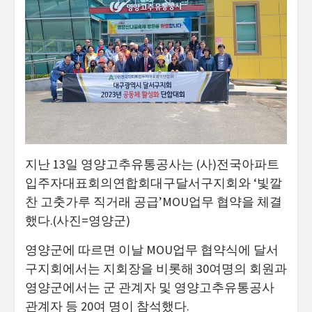
지난 13일 영양고추유통공사는 (사)전국아파트
입주자대표회의연합회대구달서구지회와 ‘빛깔
찬 고춧가루 직거래 공급’MOU업무 협약을 체결
했다.(사진=영양군)
영양군에 따르면 이날 MOU업무 협약식에 달서
구지회에서는 지회장을 비롯해 30여명의 회원과
영양군에서는 군 관계자 및 영양고추유통공사
관계자 등 20여 명이 참석했다.