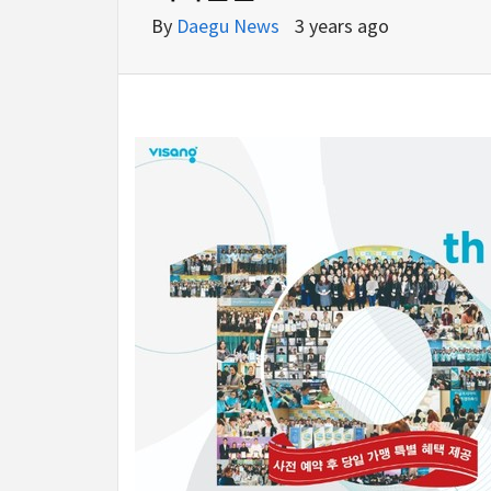
By
Daegu News
3 years ago