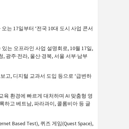
 오는 17일부터 ‘전국 10대 도시 사업 콘서
는 오프라인 사업 설명회로, 10월 17일,
청, 광주·전라, 울산·경북, 서울 서부·남부
보고, 디지털 교과서 도입 등으로 ‘급변하
육 환경에 빠르게 대처하며 AI 맞춤형 영
록하고 베트남, 파라과이, 콜롬비아 등 글
ased Test), 퀴즈 게임(Quest Space),