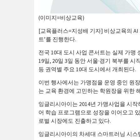
(이미지=비상교육)
[교육플러스=지성배 기자] 비상교육의 AI 기
트’를 진행한다.
전국 10대 도시 사업 콘서트는 실제 가맹 
19일, 20일 3일 동안 서울·경기 북부를 시
등 권역별 주요 10대 도시에서 개최된다.
이번 행사에서는 가맹점을 운영 중인 원장
는 교육 환경에 고민하는 학원장을 위한 
잉글리시아이는 2014년 가맹사업을 시작하
어 학습 프로그램으로 성장을 이어오고 있다
로벌 시장에도 진출하고 있다.
잉글리시아이의 차세대 스마트러닝 시스템 ‘AI-QV’는