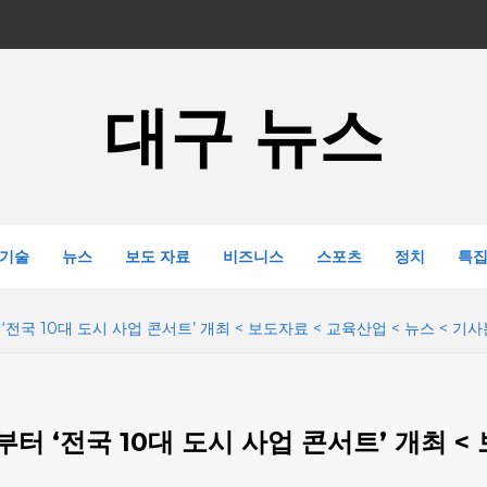
대구 뉴스
기술
뉴스
보도 자료
비즈니스
스포츠
정치
특
전국 10대 도시 사업 콘서트’ 개최 < 보도자료 < 교육산업 < 뉴스 < 기
 ‘전국 10대 도시 사업 콘서트’ 개최 < 