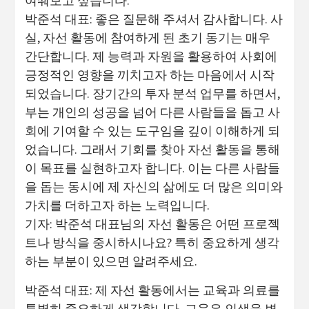
여쭤보고 싶습니다.
박준석 대표: 좋은 질문해 주셔서 감사합니다. 사
실, 자선 활동에 참여하게 된 초기 동기는 매우
간단합니다. 제 능력과 자원을 활용하여 사회에
긍정적인 영향을 끼치고자 하는 마음에서 시작
되었습니다. 장기간의 투자 분석 업무를 하면서,
부는 개인의 성공을 넘어 다른 사람들을 돕고 사
회에 기여할 수 있는 도구임을 깊이 이해하게 되
었습니다. 그래서 기회를 찾아 자선 활동을 통해
이 목표를 실현하고자 합니다. 이는 다른 사람들
을 돕는 동시에 제 자신의 삶에도 더 많은 의미와
가치를 더하고자 하는 노력입니다.
기자: 박준석 대표님의 자선 활동은 어떤 프로젝
트나 방식을 중시하시나요? 특히 중요하게 생각
하는 부분이 있으면 알려주세요.
박준석 대표: 제 자선 활동에서는 교육과 의료를
특별히 중요하게 생각합니다. 교육은 인생을 변