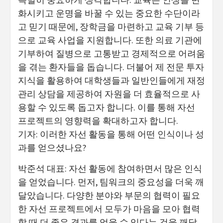
화시키고 운명을 바꿀 수 있는 중요한 수단이라
고 믿기 때문에, 장학금을 마련하고 교육 기부 등
으로 교육 사업을 지원합니다. 또한 의료 기관에
기부하여 질병으로 고통받고 경제적으로 어려움
을 겪는 환자들을 돕습니다. 더불어 제 전문 투자
지식을 활용하여 대학생들과 일반인들에게 재정
관리 상담을 제공하여 자원을 더 효율적으로 사
용할 수 있도록 돕고자 합니다. 이를 통해 자선
프로젝트의 영향력을 확대하고자 합니다.
기자: 이러한 자선 활동을 통해 어떤 인식이나 성
과를 얻으셨나요?
박준석 대표: 자선 활동에 참여하면서 많은 인식
을 얻었습니다. 먼저, 팀워크의 중요성을 더욱 깨
달았습니다. 다양한 분야와 부문의 협력이 필요
한 자선 프로젝트에서 모두가 마음을 모아 협력
할 때 더 좋은 결과를 얻을 수 있다는 것을 깨달