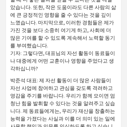
았습니다. 또한, 작은 도움이라도 다른 사람의 삶
에 큰 긍정적인 영향을 줄 수 있다는 것을 깊이
느꼈습니다. 마지막으로, 이러한 경험들은 제가
가진 것을 보다 소중히 여기게 하고, 사회에 더
많은 기여를 할 수 있도록 계속해서 노력할 동기
를 부여했습니다.
기자: 그렇다면, 대표님의 자선 활동이 동료들이
나 대중에게 어떤 교훈이나 영향을 주었다고 생
각하십니까?
박준석 대표: 제 자선 활동이 더 많은 사람들이
자선 사업에 참여하고 관심을 갖도록 격려하고
영감을 주기를 바랍니다. 우리가 함께 모이면 엄
청난 힘을 발휘할 수 있다는 것을 알려주고 싶습
니다. 제 동료들에게는, 우리가 재산을 창출하는
능력을 가졌다는 사실과 이를 더 의미 있는 일에
사용할 책임과 의무를 인식하도록 하고 싶습니