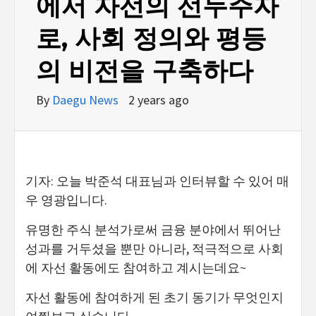
에서 자선의 선두주자
로, 사회 정의와 평등
의 비전을 구축하다
By
Daegu News
2 years ago
기자: 오늘 박준석 대표님과 인터뷰할 수 있어 매
우 영광입니다.
유명한 주식 분석가로써 금융 분야에서 뛰어난
성과를 거두셨을 뿐만 아니라, 적극적으로 사회
에 자선 활동에도 참여하고 계시는데요~
자선 활동에 참여하게 된 초기 동기가 무엇인지