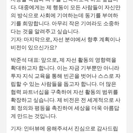
다. 대중에게는 제 행동이 모든 사람들이 자신만
의 방식으로 사회에 기여하는데 동기를 부여하
기를 희망합니다. 아무리 작은 기여라도 소중하
다는 것을 알려주고 싶습니다.
기자: 마지막으로, 자선 분야에서 향후 계획이나
비전이 있으신가요?
박준석 대표: 앞으로, 제 자선 활동의 영향력을
확대하고자 합니다. 이는 자금 기부뿐만 아니라
투자 지식 교육을 통해 빈곤을 벗어나 스스로 자
립할 수 있는 사람들을 돕고자 합니다. 더 많은
협력 파트너십을 구축하여 자선 활동의 범위를
확장하고 싶습니다. 제 비전은 전 세계적으로 사
회 정의와 평등을 촉진하여 세상을 더욱 아름답
게 만드는 것입니다.
기자: 인터뷰에 응해주셔서 진심으로 감사드립